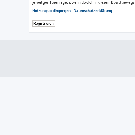
jeweiligen Forenregeln, wenn du dich in diesem Board bewegs
Nutzungsbedingungen
|
Datenschutzerklärung
Registrieren