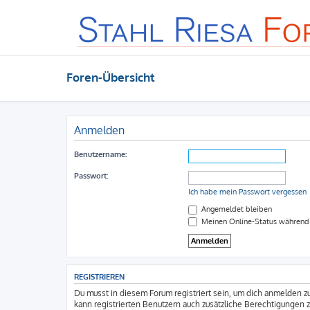
Foren-Übersicht
Anmelden
Benutzername:
Passwort:
Ich habe mein Passwort vergessen
Angemeldet bleiben
Meinen Online-Status während 
REGISTRIEREN
Du musst in diesem Forum registriert sein, um dich anmelden zu
kann registrierten Benutzern auch zusätzliche Berechtigungen 