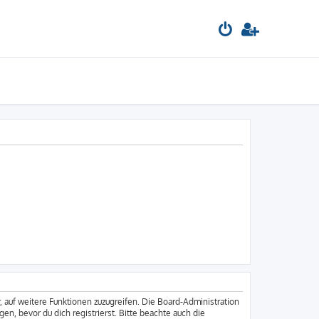
, auf weitere Funktionen zuzugreifen. Die Board-Administration
, bevor du dich registrierst. Bitte beachte auch die