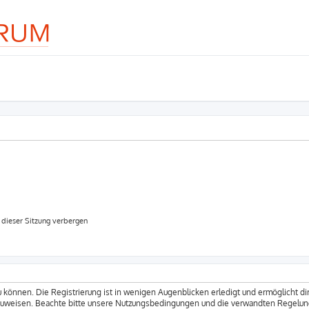
dieser Sitzung verbergen
 können. Die Registrierung ist in wenigen Augenblicken erledigt und ermöglicht dir
zuweisen. Beachte bitte unsere Nutzungsbedingungen und die verwandten Regelungen