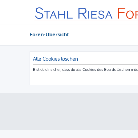
Foren-Übersicht
Alle Cookies löschen
Bist du dir sicher, dass du alle Cookies des Boards löschen mö