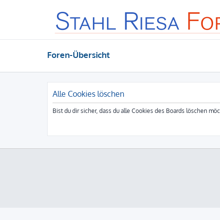
Foren-Übersicht
Alle Cookies löschen
Bist du dir sicher, dass du alle Cookies des Boards löschen mö