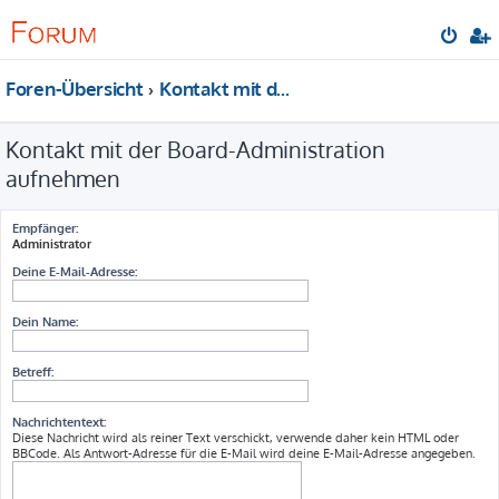
Foren-Übersicht
Kontakt mit der Board-Administration aufnehmen
Kontakt mit der Board-Administration
aufnehmen
Empfänger:
Administrator
Deine E-Mail-Adresse:
Dein Name:
Betreff:
Nachrichtentext:
Diese Nachricht wird als reiner Text verschickt, verwende daher kein HTML oder
BBCode. Als Antwort-Adresse für die E-Mail wird deine E-Mail-Adresse angegeben.