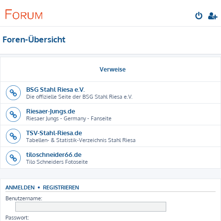
Foren-Übersicht
Verweise
BSG Stahl Riesa e.V.
Die offizielle Seite der BSG Stahl Riesa e.V.
Riesaer-Jungs.de
Riesaer Jungs - Germany - Fanseite
TSV-Stahl-Riesa.de
Tabellen- & Statistik-Verzeichnis Stahl Riesa
tiloschneider66.de
Tilo Schneiders Fotoseite
ANMELDEN
•
REGISTRIEREN
Benutzername:
Passwort: