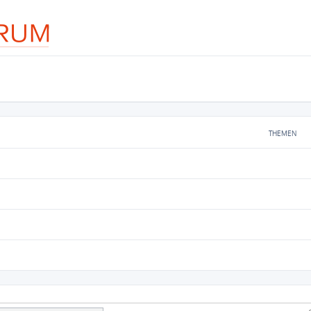
THEMEN