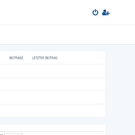
BEITRÄGE
LETZTER BEITRAG