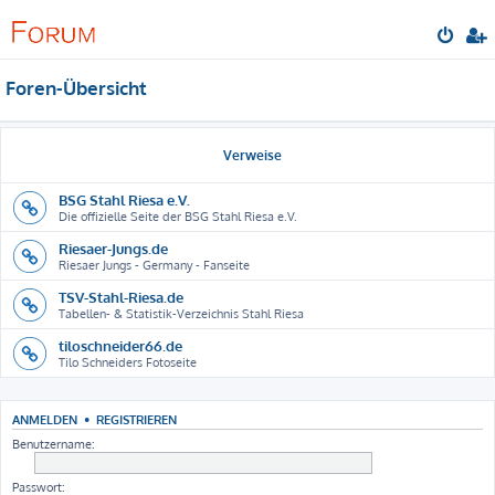
Foren-Übersicht
Verweise
BSG Stahl Riesa e.V.
Die offizielle Seite der BSG Stahl Riesa e.V.
Riesaer-Jungs.de
Riesaer Jungs - Germany - Fanseite
TSV-Stahl-Riesa.de
Tabellen- & Statistik-Verzeichnis Stahl Riesa
tiloschneider66.de
Tilo Schneiders Fotoseite
ANMELDEN
•
REGISTRIEREN
Benutzername:
Passwort: