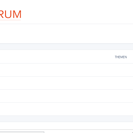
THEMEN