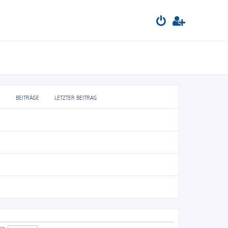
BEITRÄGE
LETZTER BEITRAG