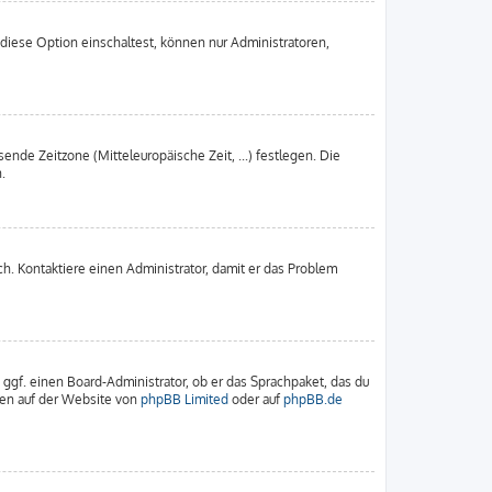
diese Option einschaltest, können nur Administratoren,
ende Zeitzone (Mitteleuropäische Zeit, ...) festlegen. Die
.
sch. Kontaktiere einen Administrator, damit er das Problem
 ggf. einen Board-Administrator, ob er das Sprachpaket, das du
nnen auf der Website von
phpBB Limited
oder auf
phpBB.de