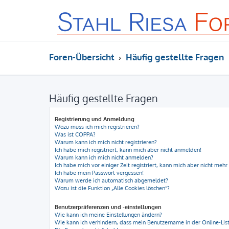
Foren-Übersicht
Häufig gestellte Fragen
Häufig gestellte Fragen
Registrierung und Anmeldung
Wozu muss ich mich registrieren?
Was ist COPPA?
Warum kann ich mich nicht registrieren?
Ich habe mich registriert, kann mich aber nicht anmelden!
Warum kann ich mich nicht anmelden?
Ich habe mich vor einiger Zeit registriert, kann mich aber nicht meh
Ich habe mein Passwort vergessen!
Warum werde ich automatisch abgemeldet?
Wozu ist die Funktion „Alle Cookies löschen“?
Benutzerpräferenzen und -einstellungen
Wie kann ich meine Einstellungen ändern?
Wie kann ich verhindern, dass mein Benutzername in der Online-List